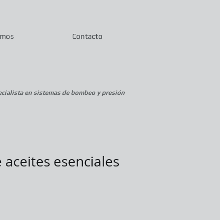
omos
Contacto
cialista en sistemas de bombeo y presión
 aceites esenciales